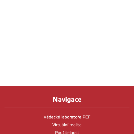
Navigace
Vědecké laboratoře PEF
Virtuální realita
Použitelnost