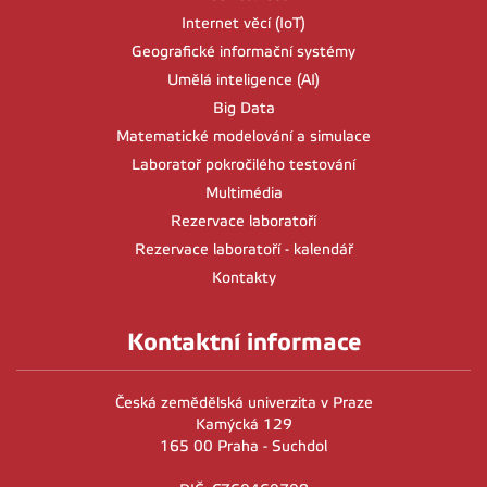
Internet věcí (IoT)
Geografické informační systémy
Umělá inteligence (AI)
Big Data
Matematické modelování a simulace
Laboratoř pokročilého testování
Multimédia
Rezervace laboratoří
Rezervace laboratoří - kalendář
Kontakty
Kontaktní informace
Česká zemědělská univerzita v Praze
Kamýcká 129
165 00 Praha - Suchdol