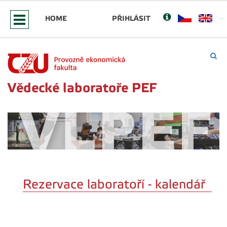
HOME
PŘIHLÁSIT
Vědecké laboratoře PEF
Rezervace laboratoří - kalendář