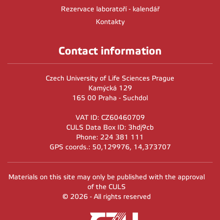
Rezervace laboratoří - kalendář
Kontakty
Contact information
Czech University of Life Sciences Prague
Kamýcká 129
165 00 Praha - Suchdol
VAT ID: CZ60460709
CULS Data Box ID: 3hdj9cb
Phone: 224 381 111
GPS coords.: 50,129976, 14,373707
Materials on this site may only be published with the approval
of the CULS
© 2026 - All rights reserved