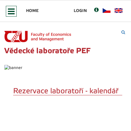
HOME
LOGIN
Vědecké laboratoře PEF
Rezervace laboratoří - kalendář