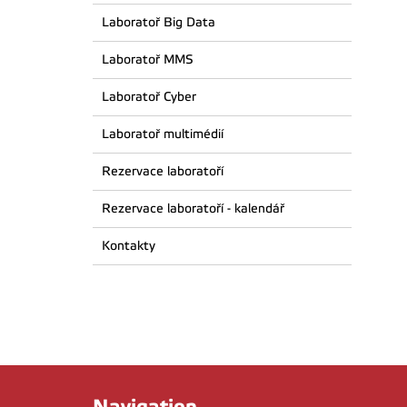
Laboratoř Big Data
Laboratoř MMS
Laboratoř Cyber
Laboratoř multimédií
Rezervace laboratoří
Rezervace laboratoří - kalendář
Kontakty
Navigation