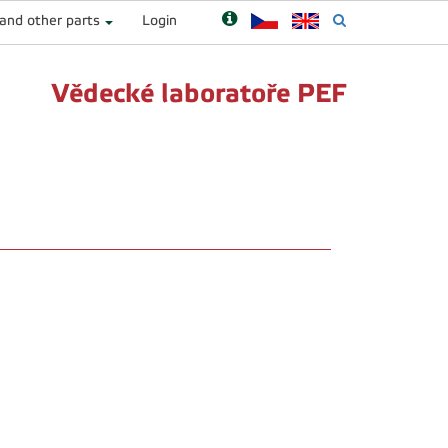
 and other parts
Login
Vědecké laboratoře PEF