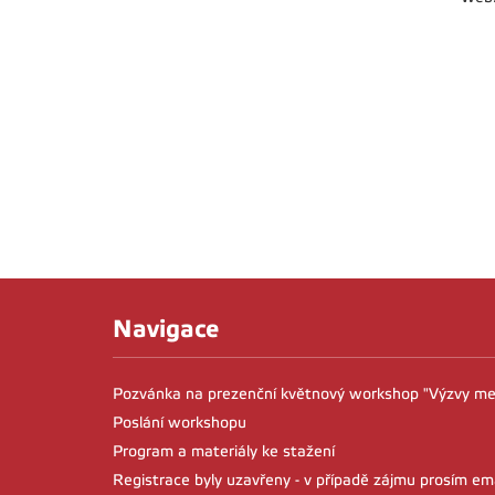
Navigace
Pozvánka na prezenční květnový workshop "Výzvy me
Poslání workshopu
Program a materiály ke stažení
Registrace byly uzavřeny - v případě zájmu prosím em