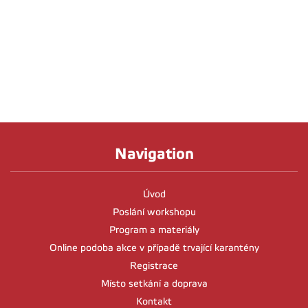
Navigation
Úvod
Poslání workshopu
Program a materiály
Online podoba akce v případě trvající karantény
Registrace
Místo setkání a doprava
Kontakt