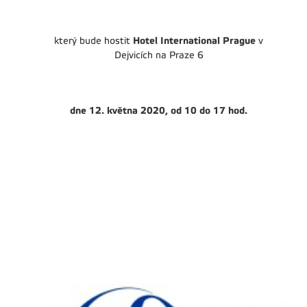
Hotel International Prague
který bude hostit
v
Dejvicích
na Praze 6
dne 12. května 2020, od 10 do 17 hod.