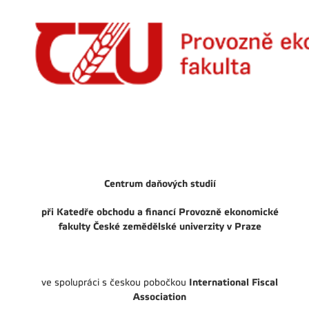
Centrum daňových studií
při Katedře obchodu a financí Provozně ekonomické
fakulty České zemědělské univerzity v Praze
International Fiscal
ve spolupráci s českou pobočkou
Association