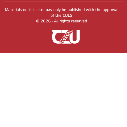
Materials on this site may only be published with the approval
of the CULS
© 2026 - All rights reserved