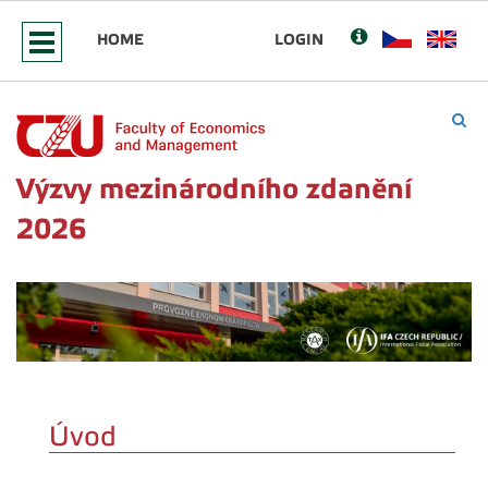
HOME
LOGIN
Výzvy mezinárodního zdanění
2026
Úvod