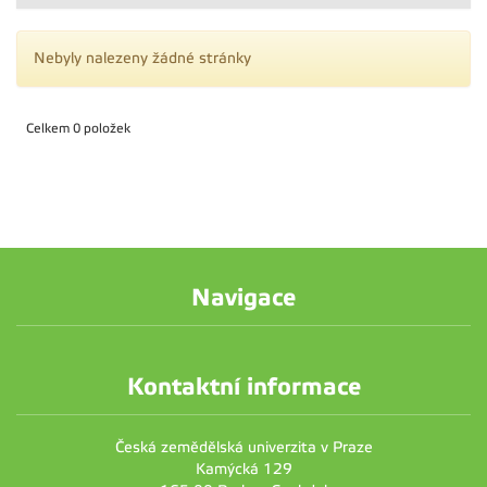
Nebyly nalezeny žádné stránky
Celkem 0 položek
Navigace
Kontaktní informace
Česká zemědělská univerzita v Praze
Kamýcká 129