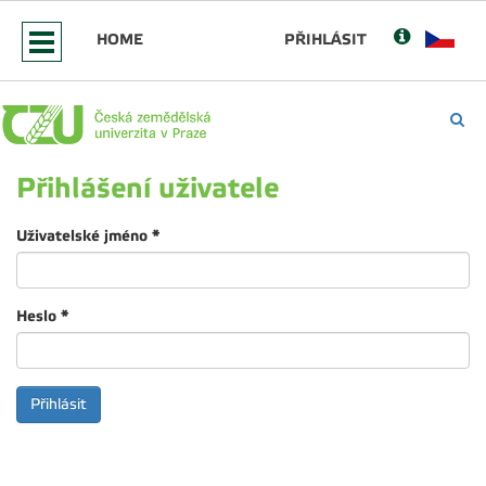
HOME
PŘIHLÁSIT
Přihlášení uživatele
Uživatelské jméno
*
Heslo
*