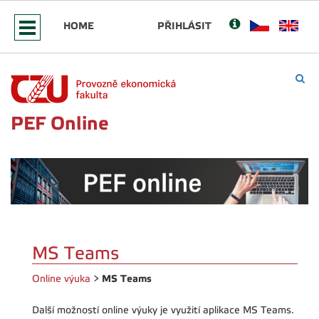
HOME
PŘIHLÁSIT
PEF Online
MS Teams
MS Teams
Online výuka
>
Další možností online výuky je využití aplikace MS Teams.