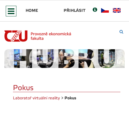
HOME
PŘIHLÁSIT
Pokus
Pokus
Laboratoř virtuální reality
>